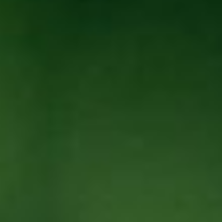
联系我们
联系我们