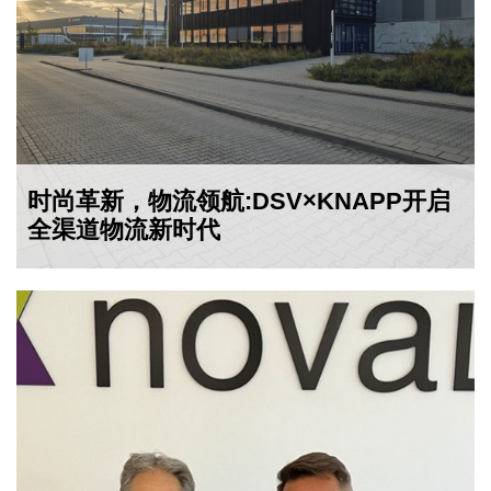
时尚革新，物流领航:DSV×KNAPP开启
全渠道物流新时代
2024-09-04