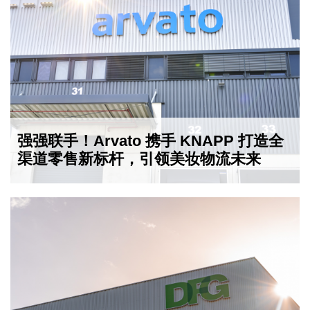
强强联手！Arvato 携手 KNAPP 打造全
渠道零售新标杆，引领美妆物流未来
2024-11-12