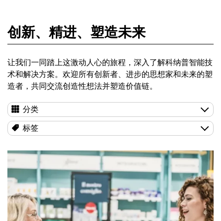
创新、精进、塑造未来
让我们一同踏上这激动人心的旅程，深入了解科纳普智能技
术和解决方案。欢迎所有创新者、进步的思想家和未来的塑
造者，共同交流创造性想法并塑造价值链。