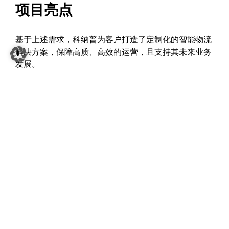
项目亮点
基于上述需求，科纳普为客户打造了定制化的智能物流
解决方案，保障高质、高效的运营，且支持其未来业务
发展。
一体化集成：OSR Shuttle 多穿系统