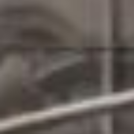
联系我们
联系我们