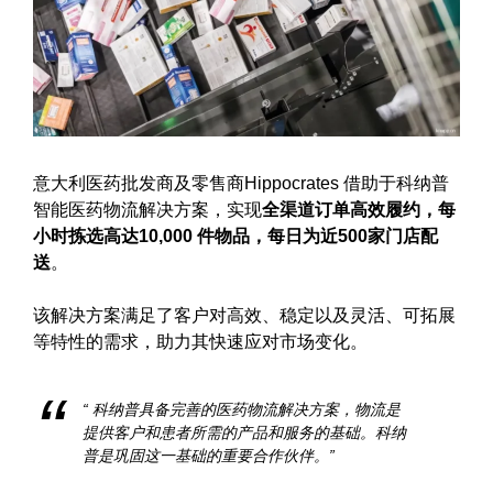
意大利医药批发商及零售商Hippocrates 借助于科纳普
智能医药物流解决方案，实现
全渠道订单高效履约，每
小时拣选高达10,000 件物品，每日为近500家门店配
送
。
该解决方案满足了客户对高效、稳定以及灵活、可拓展
等特性的需求，助力其快速应对市场变化。
“ 科纳普具备完善的医药物流解决方案，物流是
提供客户和患者所需的产品和服务的基础。科纳
普是巩固这一基础的重要合作伙伴。
”