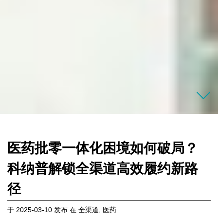
医药批零一体化困境如何破局？
科纳普解锁全渠道高效履约新路
径
于
2025-03-10
发布
在
全渠道
,
医药