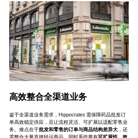
高效整合全渠道业务
鉴于全渠道业务需求，Hippocrates 需保障药品批发订
单高效稳定供应，且让流程灵活、可扩展以适配零售业
务。难点在于
批发和零售的订单与商品结构差异大
，还
需整合大量直接转运商品，同时系统要有
可扩展性、效