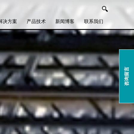
解决方案
产品技术
新闻博客
联系我们
咨询留言